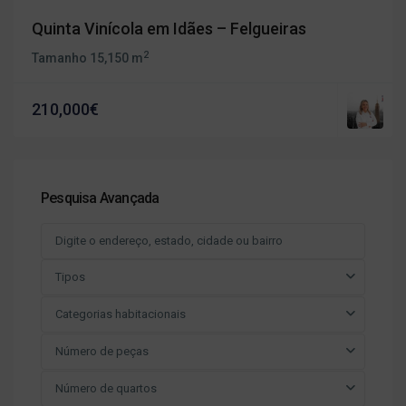
Quinta Vinícola em Idães – Felgueiras
2
Tamanho
15,150 m
210,000€
Pesquisa Avançada
Tipos
Categorias habitacionais
Número de peças
Número de quartos