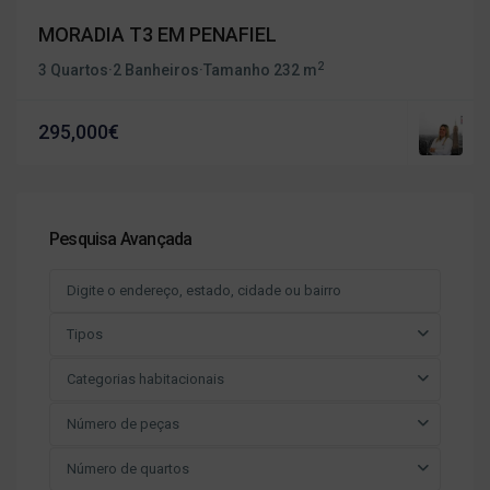
MORADIA T3 EM PENAFIEL
2
3 Quartos
·
2 Banheiros
·
Tamanho
232 m
295,000€
Pesquisa Avançada
Tipos
Categorias habitacionais
Número de peças
Número de quartos