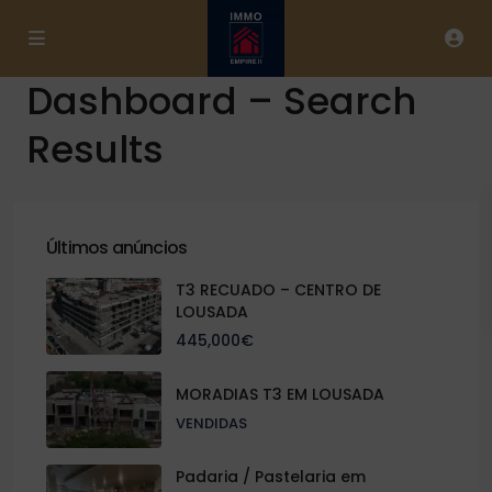
Dashboard – Search
Results
Últimos anúncios
T3 RECUADO – CENTRO DE
LOUSADA
445,000€
MORADIAS T3 EM LOUSADA
VENDIDAS
Padaria / Pastelaria em