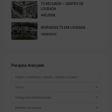
T3 RECUADO – CENTRO DE
LOUSADA
445,000€
MORADIAS T3 EM LOUSADA
VENDIDAS
Pesquisa Avançada
Tipos
Categorias habitacionais
Número de peças