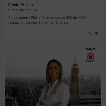
Flávio Pereira
Diretor de agência
O meu nome é Flávio Pereira e sou o CEO da IMMO
EMPIRE II – MEDIAÇÃO IMOBILIÁRIA, LD
...