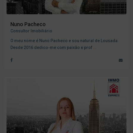
Nuno Pacheco
Consultor Imobiliário
O meu nome é Nuno Pacheco e sou natural de Lousada.
Desde 2016 dedico-me com paixão e prof
...