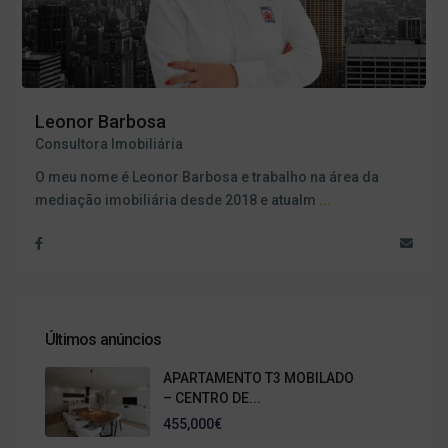
Leonor Barbosa
Consultora Imobiliária
O meu nome é Leonor Barbosa e trabalho na área da
mediação imobiliária desde 2018 e atualm
...
Últimos anúncios
APARTAMENTO T3 MOBILADO
– CENTRO DE...
455,000€