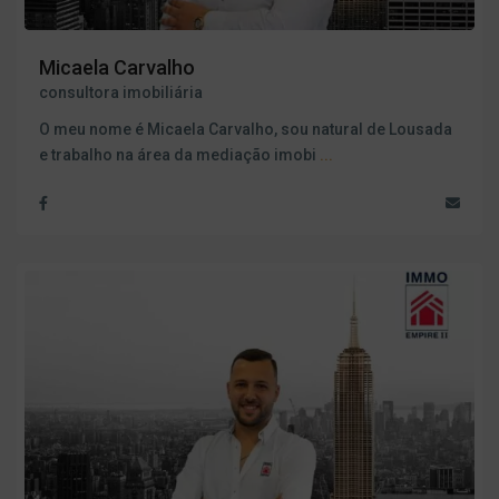
Micaela Carvalho
consultora imobiliária
O meu nome é Micaela Carvalho, sou natural de Lousada
e trabalho na área da mediação imobi
...