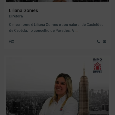
Liliana Gomes
Diretora
O meu nome é Liliana Gomes e sou natural de Castelões
de Cepêda, no concelho de Paredes. A
...