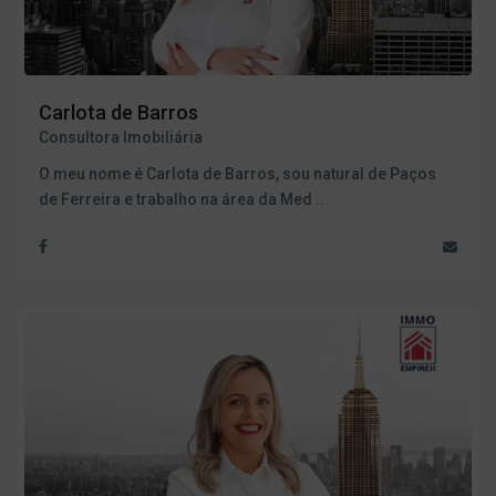
Carlota de Barros
Consultora Imobiliária
O meu nome é Carlota de Barros, sou natural de Paços
de Ferreira e trabalho na área da Med
...