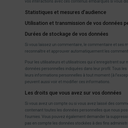
vos interactions avec ces contenus embarqués si vous di
Statistiques et mesures d’audience
Utilisation et transmission de vos données p
Durées de stockage de vos données
Si vous laissez un commentaire, le commentaire et ses 
reconnaître et approuver automatiquement les commentaire
Pour les utilisateurs et utilisatrices qui s’enregistrent su
données personnelles indiquées dans leur profil. Tous les u
leurs informations personnelles à tout moment (à l’excepti
peuvent aussi voir et modifier ces informations.
Les droits que vous avez sur vos données
Si vous avez un compte ou si vous avez laissé des commen
contenant toutes les données personnelles que nous possé
fournies. Vous pouvez également demander la suppressi
pas en compte les données stockées à des fins administrat