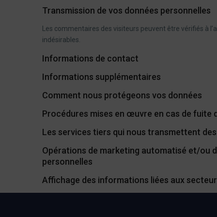
Transmission de vos données personnelles
Les commentaires des visiteurs peuvent être vérifiés à l
indésirables.
Informations de contact
Informations supplémentaires
Comment nous protégeons vos données
Procédures mises en œuvre en cas de fuite
Les services tiers qui nous transmettent de
Opérations de marketing automatisé et/ou de
personnelles
Affichage des informations liées aux secteur