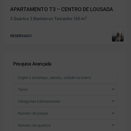
APARTAMENTO T3 – CENTRO DE LOUSADA
2
3 Quartos
·
3 Banheiros
·
Tamanho
165 m
RESERVADO
Pesquisa Avançada
Tipos
Categorias habitacionais
Número de peças
Número de quartos