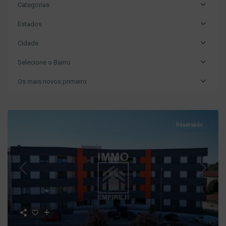
Categorias
Estados
Cidade
Selecione o Bairro
Os mais novos primeiro
Reservado
Previous
Next