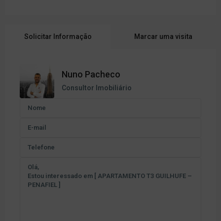
Solicitar Informação
Marcar uma visita
Nuno Pacheco
Consultor Imobiliário