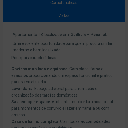
Características
Vistas
Apartamento T3 localizado em
Guilhufe
–
Penafiel.
Uma excelente oportunidade para quem procura um lar
moderno e bem localizado.
Principais características:
Cozinha mobilada e equipada
: Com placa, forno e
exaustor, proporcionando um espaço funcional e prático
para o seu dia a dia.
Lavandaria
: Espaço adicional para arrumação e
organização das tarefas domésticas.
Sala em open-space
: Ambiente amplo e luminoso, ideal
para momentos de convívio e lazer em família ou com
amigos.
Casa de banho completa
: Com todas as comodidades