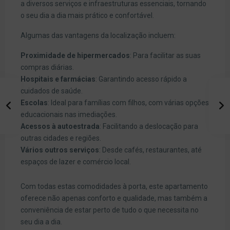
a diversos serviços e infraestruturas essenciais, tornando
o seu dia a dia mais prático e confortável.
Algumas das vantagens da localização incluem:
Proximidade de hipermercados
: Para facilitar as suas
compras diárias.
Hospitais e farmácias
: Garantindo acesso rápido a
cuidados de saúde.
Escolas
: Ideal para famílias com filhos, com várias opções
educacionais nas imediações.
Acessos à autoestrada
: Facilitando a deslocação para
outras cidades e regiões.
Vários outros serviços
: Desde cafés, restaurantes, até
espaços de lazer e comércio local.
Com todas estas comodidades à porta, este apartamento
oferece não apenas conforto e qualidade, mas também a
conveniência de estar perto de tudo o que necessita no
seu dia a dia.