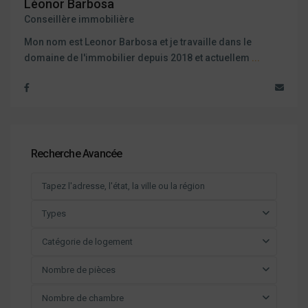
Léonor Barbosa
Conseillère immobilière
Mon nom est Leonor Barbosa et je travaille dans le
domaine de l'immobilier depuis 2018 et actuellem
...
Recherche Avancée
Types
Catégorie de logement
Nombre de pièces
Nombre de chambre