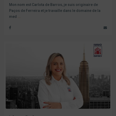
Mon nom est Carlota de Barros, je suis originaire de
Paços de Ferreira et je travaille dans le domaine de la
med
...