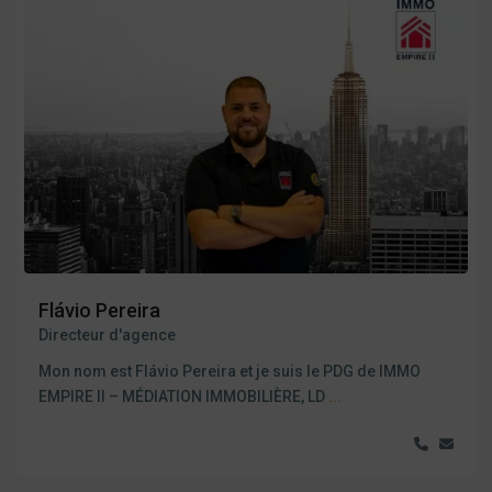
Flávio Pereira
Directeur d'agence
Mon nom est Flávio Pereira et je suis le PDG de IMMO
EMPIRE II – MÉDIATION IMMOBILIÈRE, LD
...