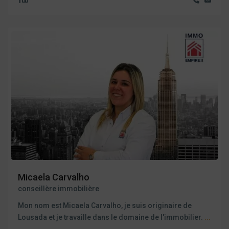
Micaela Carvalho
conseillère immobilière
Mon nom est Micaela Carvalho, je suis originaire de
Lousada et je travaille dans le domaine de l'immobilier.
...