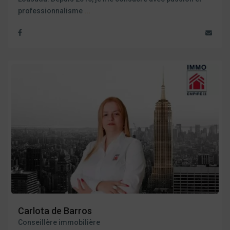
professionnalisme
...
Carlota de Barros
Conseillère immobilière