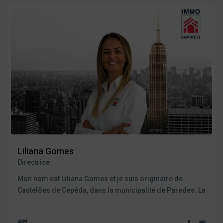
Liliana Gomes
Directrice
Mon nom est Liliana Gomes et je suis originaire de
Castelões de Cepêda, dans la municipalité de Paredes. La
...