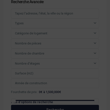
Recherche Avancée
Types
Catégorie de logement
Nombre de pièces
Nombre de chambre
Nombre d'étages
Fourchette de prix :
0€ à 1,500,000€
Plus d'options de recherche
Recherche