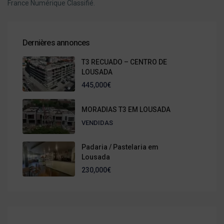
France Numérique Classifié.
Dernières annonces
T3 RECUADO – CENTRO DE
LOUSADA
445,000€
MORADIAS T3 EM LOUSADA
VENDIDAS
Padaria / Pastelaria em
Lousada
230,000€