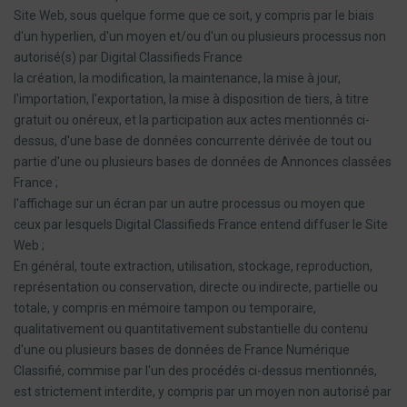
Site Web, sous quelque forme que ce soit, y compris par le biais
d'un hyperlien, d'un moyen et/ou d'un ou plusieurs processus non
autorisé(s) par Digital Classifieds France
la création, la modification, la maintenance, la mise à jour,
l'importation, l'exportation, la mise à disposition de tiers, à titre
gratuit ou onéreux, et la participation aux actes mentionnés ci-
dessus, d'une base de données concurrente dérivée de tout ou
partie d'une ou plusieurs bases de données de Annonces classées
France ;
l'affichage sur un écran par un autre processus ou moyen que
ceux par lesquels Digital Classifieds France entend diffuser le Site
Web ;
En général, toute extraction, utilisation, stockage, reproduction,
représentation ou conservation, directe ou indirecte, partielle ou
totale, y compris en mémoire tampon ou temporaire,
qualitativement ou quantitativement substantielle du contenu
d'une ou plusieurs bases de données de France Numérique
Classifié, commise par l'un des procédés ci-dessus mentionnés,
est strictement interdite, y compris par un moyen non autorisé par