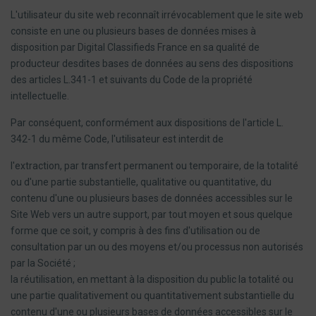
L'utilisateur du site web reconnaît irrévocablement que le site web
consiste en une ou plusieurs bases de données mises à
disposition par Digital Classifieds France en sa qualité de
producteur desdites bases de données au sens des dispositions
des articles L.341-1 et suivants du Code de la propriété
intellectuelle.
Par conséquent, conformément aux dispositions de l'article L.
342-1 du même Code, l'utilisateur est interdit de
l'extraction, par transfert permanent ou temporaire, de la totalité
ou d'une partie substantielle, qualitative ou quantitative, du
contenu d'une ou plusieurs bases de données accessibles sur le
Site Web vers un autre support, par tout moyen et sous quelque
forme que ce soit, y compris à des fins d'utilisation ou de
consultation par un ou des moyens et/ou processus non autorisés
par la Société ;
la réutilisation, en mettant à la disposition du public la totalité ou
une partie qualitativement ou quantitativement substantielle du
contenu d'une ou plusieurs bases de données accessibles sur le