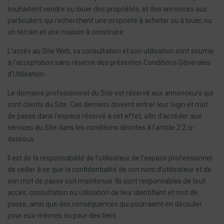
souhaitent vendre ou louer des propriétés, et des annonces aux
particuliers qui recherchent une propriété à acheter ou à louer, ou
un terrain et une maison à construire.
L'accès au Site Web, sa consultation et son utilisation sont soumis
à l'acceptation sans réserve des présentes Conditions Générales
d'Utilisation.
Le domaine professionnel du Site est réservé aux annonceurs qui
sont clients du Site. Ces derniers doivent entrer leur login et mot
de passe dans l'espace réservé à cet effet, afin d'accéder aux
services du Site dans les conditions décrites à l'article 2.2 ci-
dessous.
Il est de la responsabilité de l'utilisateur de l'espace professionnel
de veiller à ce que la confidentialité de son nom d'utilisateur et de
son mot de passe soit maintenue. Ils sont responsables de tout
accès, consultation ou utilisation de leur identifiant et mot de
passe, ainsi que des conséquences qui pourraient en découler
pour eux-mêmes ou pour des tiers.