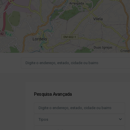
Pesquisa Avançada
Tipos