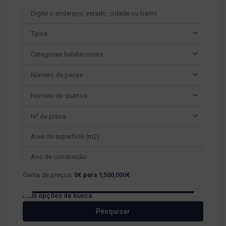
Tipos
Categorias habitacionais
Número de peças
Número de quartos
Nº de pisos
Gama de preços:
0€ para 1,500,000€
Mais opções de busca
Pesquisar