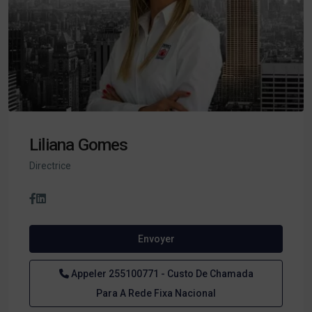
Liliana Gomes
Directrice
Envoyer
Appeler
255100771 - Custo De Chamada
Para A Rede Fixa Nacional