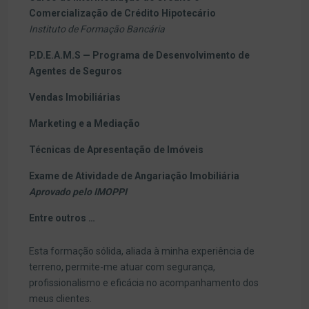
Comercialização de Crédito Hipotecário
Instituto de Formação Bancária
P.D.E.A.M.S — Programa de Desenvolvimento de
Agentes de Seguros
Vendas Imobiliárias
Marketing e a Mediação
Técnicas de Apresentação de Imóveis
Exame de Atividade de Angariação Imobiliária
Aprovado pelo IMOPPI
Entre outros …
Esta formação sólida, aliada à minha experiência de
terreno, permite-me atuar com segurança,
profissionalismo e eficácia no acompanhamento dos
meus clientes.