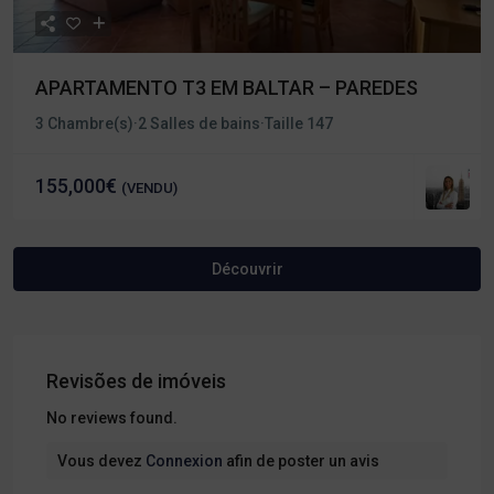
APARTAMENTO T3 EM BALTAR – PAREDES
3 Chambre(s)
·
2 Salles de bains
·
Taille
147
155,000€
(VENDU)
Revisões de imóveis
No reviews found.
Vous devez
Connexion
afin de poster un avis