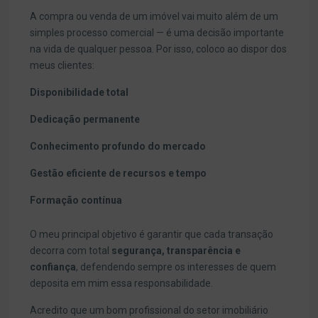
A compra ou venda de um imóvel vai muito além de um
simples processo comercial — é uma decisão importante
na vida de qualquer pessoa. Por isso, coloco ao dispor dos
meus clientes:
Disponibilidade total
Dedicação permanente
Conhecimento profundo do mercado
Gestão eficiente de recursos e tempo
Formação contínua
O meu principal objetivo é garantir que cada transação
decorra com total
segurança, transparência e
confiança
, defendendo sempre os interesses de quem
deposita em mim essa responsabilidade.
Acredito que um bom profissional do setor imobiliário