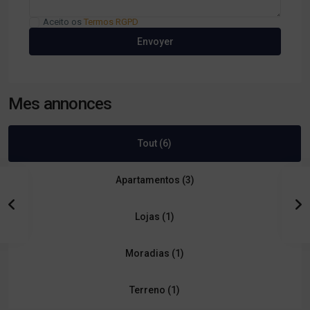
Aceito os
Termos RGPD
Mes annonces
Tout (6)
Apartamentos (3)
Lojas (1)
Moradias (1)
Terreno (1)